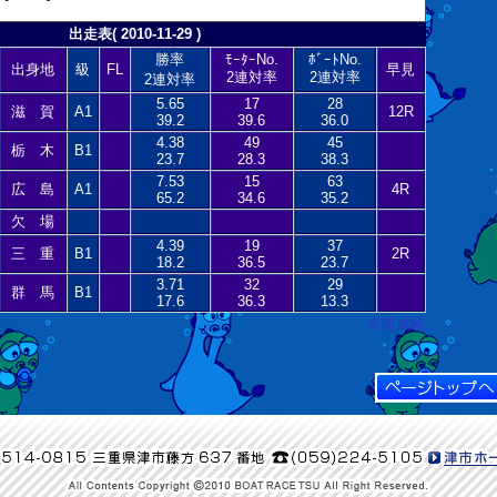
出走表( 2010-11-29 )
勝率
ﾓｰﾀｰNo.
ﾎﾞｰﾄNo.
出身地
級
FL
早見
2連対率
2連対率
2連対率
5.65
17
28
滋 賀
A1
12R
39.2
39.6
36.0
4.38
49
45
栃 木
B1
23.7
28.3
38.3
7.53
15
63
広 島
A1
4R
65.2
34.6
35.2
欠 場
4.39
19
37
三 重
B1
2R
18.2
36.5
23.7
3.71
32
29
群 馬
B1
17.6
36.3
13.3
今節成績