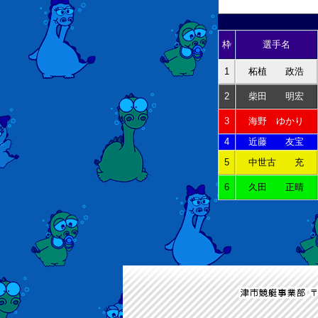
枠
選手名
1
柘植 政浩
2
柴田 明宏
3
海野 ゆかり
4
近藤 友宝
5
中世古 充
6
久田 正晴