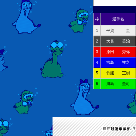
枠
選手名
1
平賀 圭
2
大貫 英治
3
原田 秀弥
4
吉島 祥之
5
竹腰 正樹
6
川島 圭司