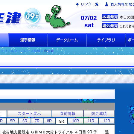
07/02
本日の開
sat
G1浜名
ス
> リアルタイムレース情報 >
出走表
スタート展示
直前情報
競走成績
表
4R
5R
6R
7R
8R
10R
11R
12R
9R
震災 被災地支援競走 ＧⅢＭＢ大賞トライアル ４日目 9R 予 選