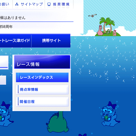
催はありません
湖58周年