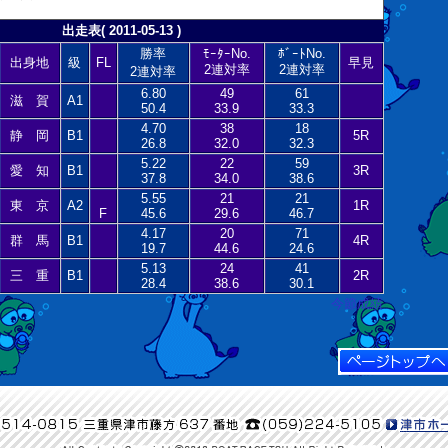
出走表( 2011-05-13 )
勝率
ﾓｰﾀｰNo.
ﾎﾞｰﾄNo.
出身地
級
FL
早見
2連対率
2連対率
2連対率
6.80
49
61
滋 賀
A1
50.4
33.9
33.3
4.70
38
18
静 岡
B1
5R
26.8
32.0
32.3
5.22
22
59
愛 知
B1
3R
37.8
34.0
38.6
5.55
21
21
東 京
A2
1R
F
45.6
29.6
46.7
4.17
20
71
群 馬
B1
4R
19.7
44.6
24.6
5.13
24
41
三 重
B1
2R
28.4
38.6
30.1
今節成績