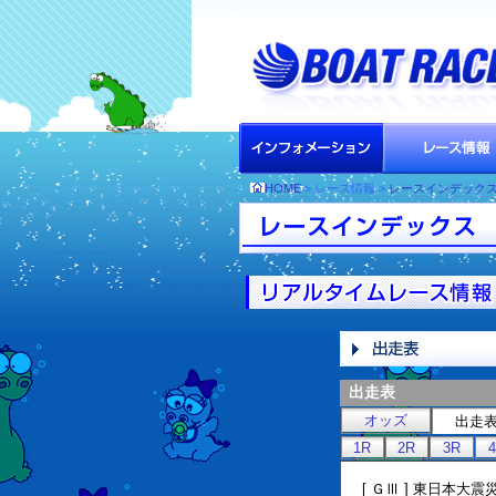
HOME
> レース情報 >
レースインデック
出走表
オッズ
出走
1R
2R
3R
[ ＧⅢ ] 東日本大