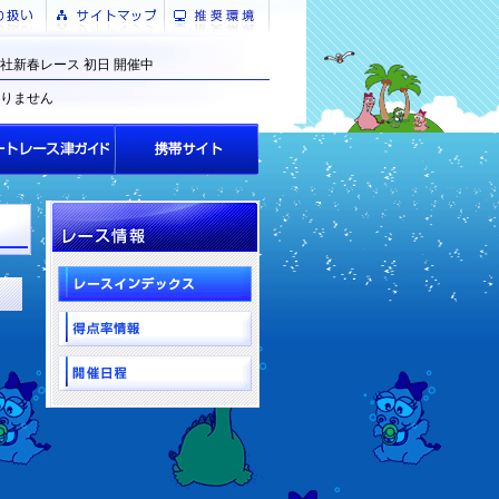
社新春レース 初日 開催中
りません