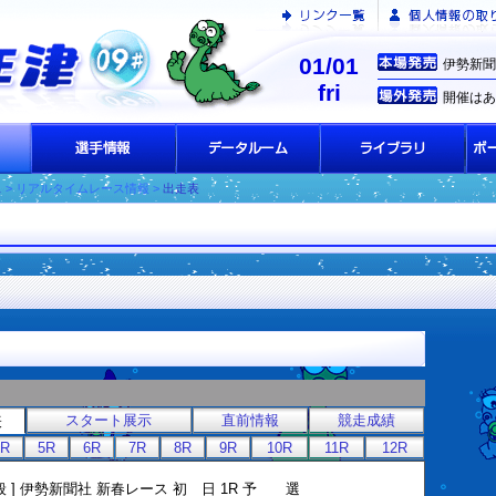
01/01
伊勢新聞
fri
開催はあ
ス
> リアルタイムレース情報 >
出走表
スタート展示
直前情報
競走成績
表
4R
5R
6R
7R
8R
9R
10R
11R
12R
一般 ] 伊勢新聞社 新春レース 初 日 1R 予 選