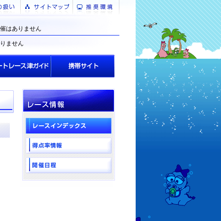
催はありません
りません