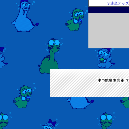
３連単オッズ