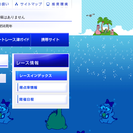
催はありません
湖58周年