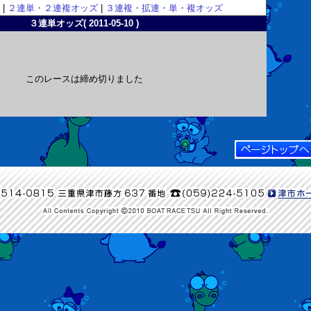
|
２連単・２連複オッズ
|
３連複・拡連・単・複オッズ
３連単オッズ( 2011-05-10 )
このレースは締め切りました