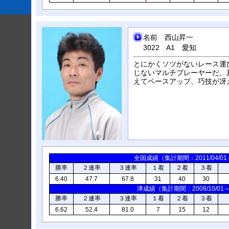
名前 西山昇一
3022 A1 愛知
とにかくソツがないレース運
じないマルチプレーヤーだ。
えてペースアップ、巧技が冴
全国成績（集計期間：2011/04/01～2
勝率
２連率
３連率
１着
２着
３着
6.40
47.7
67.8
31
40
30
津成績（集計期間：2008/10/01～2
勝率
２連率
３連率
１着
２着
３着
6.62
52.4
81.0
7
15
12