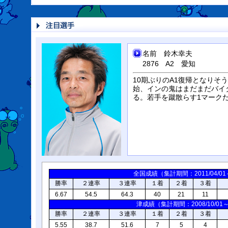
名前 鈴木幸夫
2876 A2 愛知
10期ぶりのA1復帰となりそ
始、インの鬼はまだまだバイ
る。若手を蹴散らす1マーク
全国成績（集計期間：2011/04/01～2
勝率
２連率
３連率
１着
２着
３着
6.67
54.5
64.3
40
21
11
津成績（集計期間：2008/10/01～2
勝率
２連率
３連率
１着
２着
３着
5.55
38.7
51.6
7
5
4