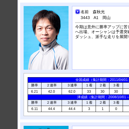
名前 森秋光
3443 A1 岡山
今期は意外に勝率アップに苦
へ出場、オーシャンは予選突
ダッシュ、派手な走りを展開
全国成績（集計期間：2011/04/01～2
勝率
２連率
３連率
１着
２着
３着
6.21
42.0
62.0
33
30
30
津成績（集計期間：2008/10/01～2
勝率
２連率
３連率
１着
２着
３着
6.11
44.4
44.4
3
1
0