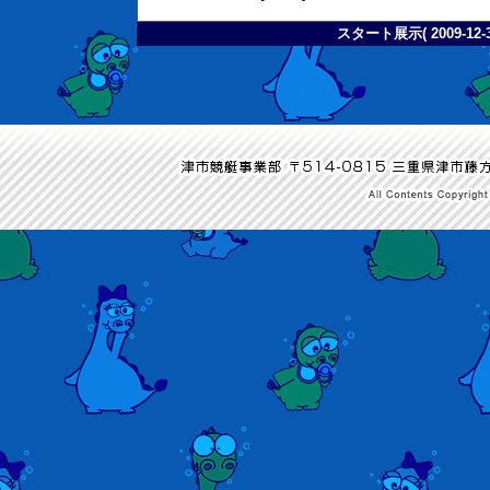
スタート展示( 2009-12-3