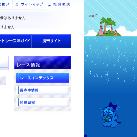
催はありません
りません