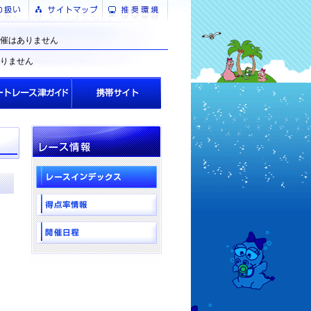
催はありません
りません