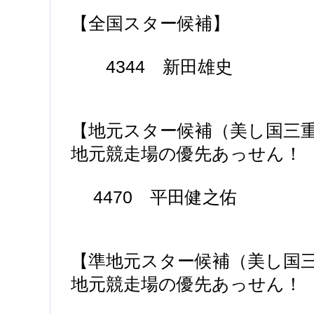
【全国スター候補】
4344 新田雄史
【地元スター候補（美し国三
地元競走場の優先あっせん！
4470 平田健之佑
【準地元スター候補（美し国
地元競走場の優先あっせん！