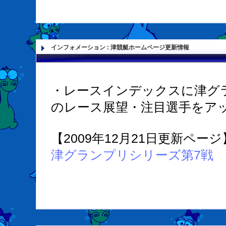
インフォメーション
:
津競艇ホームページ更新情報
・レースインデックスに津グ
のレース展望・注目選手をア
【2009年12月21日更新ページ
津グランプリシリーズ第7戦