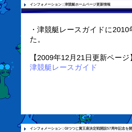
インフォメーション
:
津競艇ホームページ更新情報
・津競艇レースガイドに201
た。
【2009年12月21日更新ページ
津競艇レースガイド
インフォメーション
:
GIつつじ賞王座決定戦開設57周年記念を