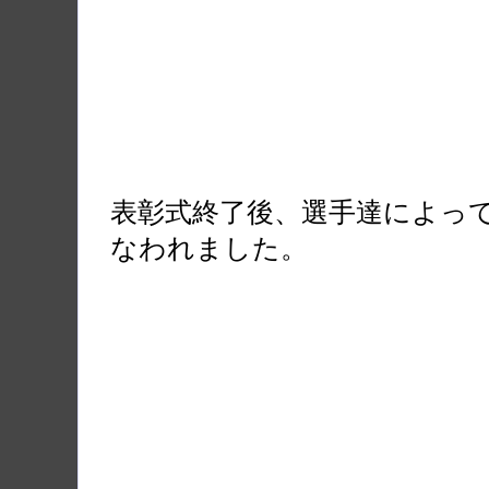
表彰式終了後、選手達によっ
なわれました。