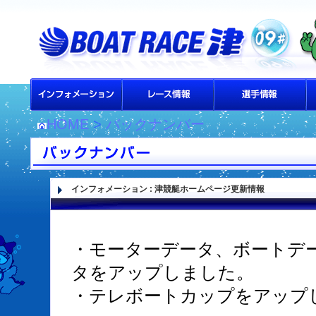
HOME
>
バックナンバー
インフォメーション
:
津競艇ホームページ更新情報
・モーターデータ、ボートデー
タをアップしました。
・テレボートカップをアップ