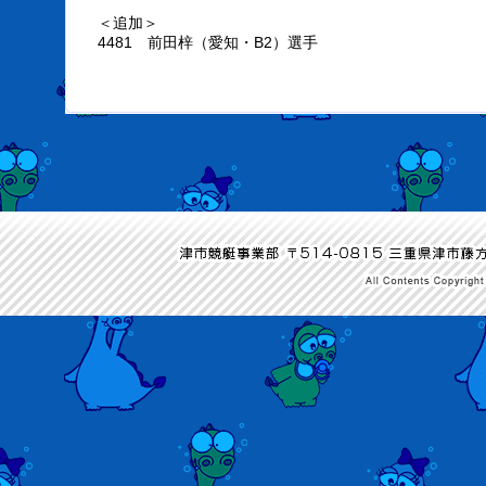
＜追加＞
4481 前田梓（愛知・B2）選手