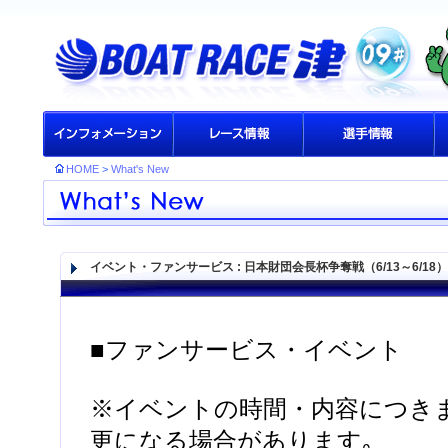
HOME
>
What's New
イベント・ファンサービス
: 日本財団会長杯争奪戦（6/13～6/1
■ファンサービス・イベント
※イベントの時間・内容につき
更になる場合があります｡