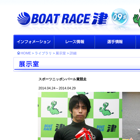
HOME
> ライブラリ >
展示室
>
詳細
スポーツニッポンパール賞競走
2014.04.24～2014.04.29