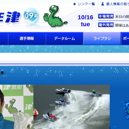
10/16
本日の開
tue
開催はあ
長賞」