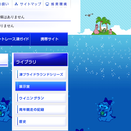
催はありません
りません