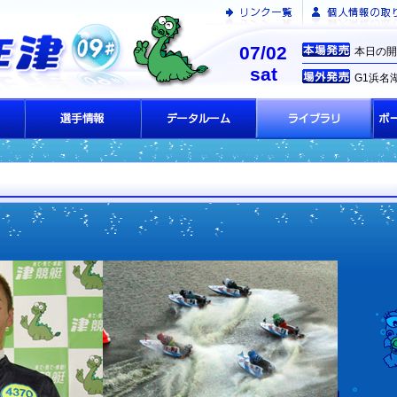
07/02
本日の開
sat
G1浜名