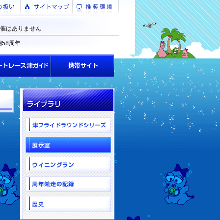
催はありません
湖58周年