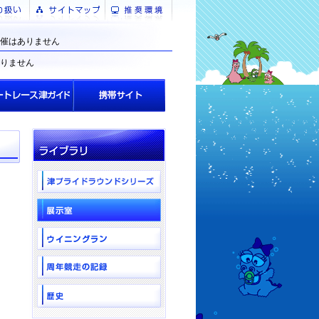
催はありません
りません