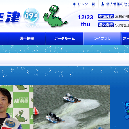
12/23
本日の開
thu
SG賞金