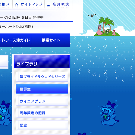
ーKYOTEI杯 ５日目 開催中
ターボート記念(福岡)