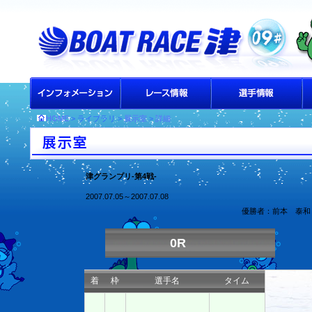
HOME
> ライブラリ >
展示室
>
詳細
津グランプリ-第4戦-
2007.07.05～2007.07.08
優勝者：前本 泰和
0R
着
枠
選手名
タイム