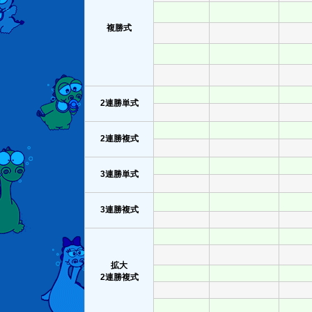
複勝式
2連勝単式
2連勝複式
3連勝単式
3連勝複式
拡大
2連勝複式