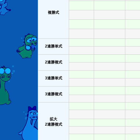
複勝式
2連勝単式
2連勝複式
3連勝単式
3連勝複式
拡大
2連勝複式