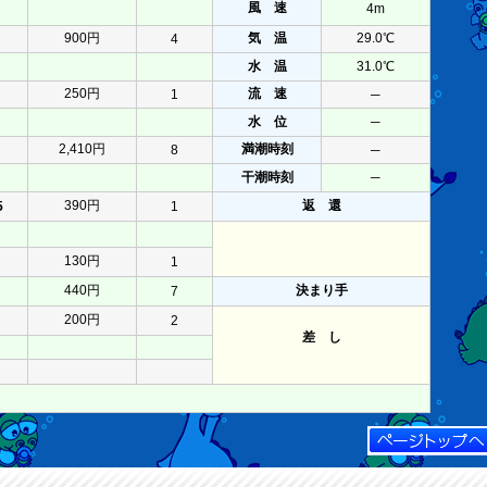
風 速
4m
900円
気 温
29.0℃
4
水 温
31.0℃
250円
流 速
1
─
水 位
─
2,410円
満潮時刻
8
─
干潮時刻
─
390円
返 還
5
1
130円
1
440円
決まり手
7
200円
2
差 し