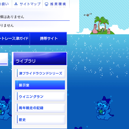
催はありません
りません