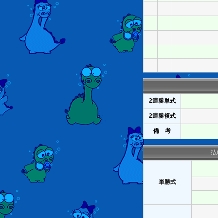
2連勝単式
2連勝複式
備 考
払
単勝式